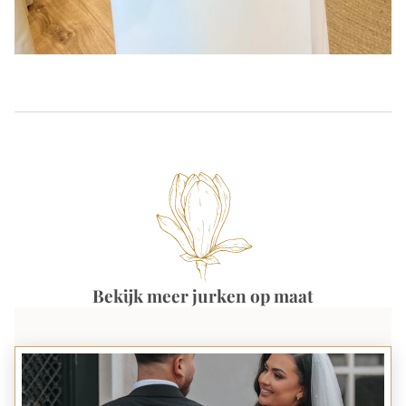
Bekijk meer jurken op maat