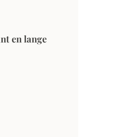
nt en lange 