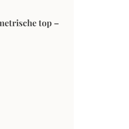
trische top – 