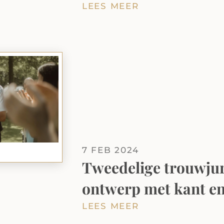
LEES MEER
7 FEB 2024
Tweedelige trouwjur
ontwerp met kant en
LEES MEER