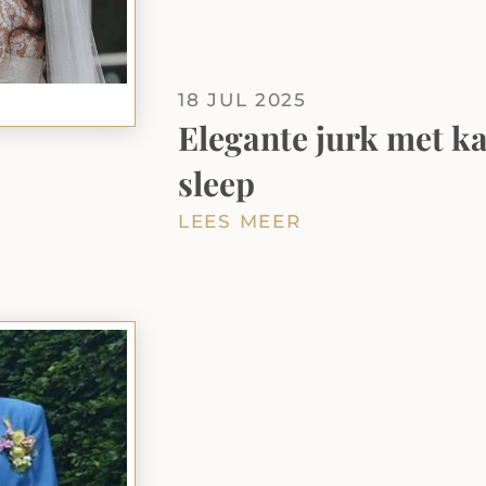
18 JUL 2025
Elegante jurk met ka
sleep
LEES MEER