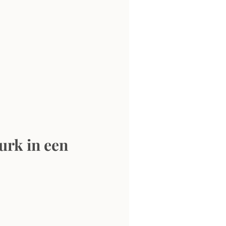
rk in een 